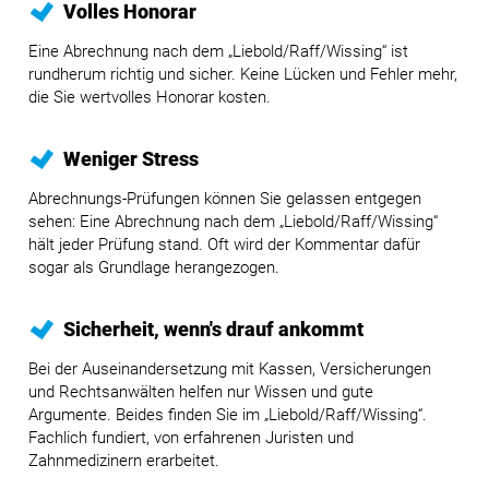
Volles Honorar
Eine Abrechnung nach dem „Liebold/Raff/Wissing“ ist
rundherum richtig und sicher. Keine Lücken und Fehler mehr,
die Sie wertvolles Honorar kosten.
Weniger Stress
Abrechnungs-Prüfungen können Sie gelassen entgegen
sehen: Eine Abrechnung nach dem „Liebold/Raff/Wissing“
hält jeder Prüfung stand. Oft wird der Kommentar dafür
sogar als Grundlage herangezogen.
Sicherheit, wenn's drauf ankommt
Bei der Auseinandersetzung mit Kassen, Versicherungen
und Rechtsanwälten helfen nur Wissen und gute
Argumente. Beides finden Sie im „Liebold/Raff/Wissing“.
Fachlich fundiert, von erfahrenen Juristen und
Zahnmedizinern erarbeitet.