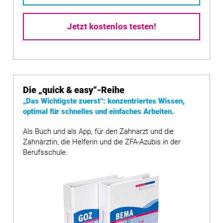
Jetzt kostenlos testen!
Die
„quick & easy“
-Reihe
„Das Wichtigste zuerst“: konzentriertes Wissen,
optimal für schnelles und einfaches Arbeiten.
Als Buch und als App, für den Zahnarzt und die
Zahnärztin, die Helferin und die ZFA-Azubis in der
Berufsschule.