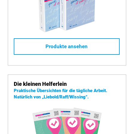
Produkte ansehen
Die kleinen Helferlein
Praktische Übersichten für die tägliche Arbeit.
Natürlich von
„Liebold/Raff/Wissing“.