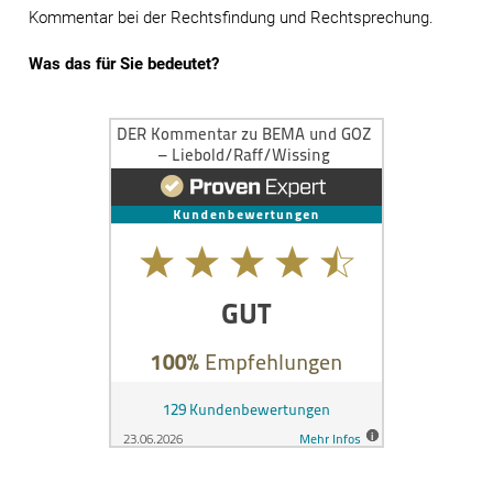
Kommentar bei der Rechtsfindung und Rechtsprechung.
Was das für Sie bedeutet?