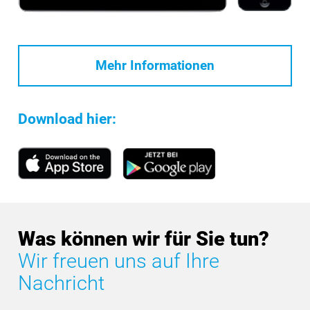
Mehr Informationen
Download hier:
Was können wir für Sie tun?
Wir freuen uns auf Ihre
Nachricht