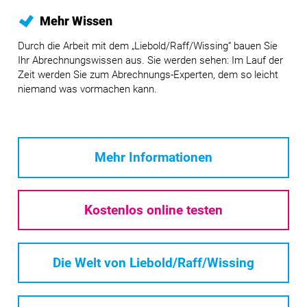
Mehr Wissen
Durch die Arbeit mit dem „Liebold/Raff/Wissing“ bauen Sie
Ihr Abrechnungswissen aus. Sie werden sehen: Im Lauf der
Zeit werden Sie zum Abrechnungs-Experten, dem so leicht
niemand was vormachen kann.
Mehr Informationen
Kostenlos online testen
Die Welt von Liebold/Raff/Wissing