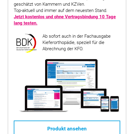
geschätzt von Kammern und KZVen.
Top-aktuell und immer auf dem neuesten Stand.
Jetzt kostenlos und ohne Vertragsbindung
10 Tage
lang testen
.
Ab sofort auch in der Fachausgabe
Kieferorthopädie, speziell für die
Abrechnung der KFO.
Produkt ansehen