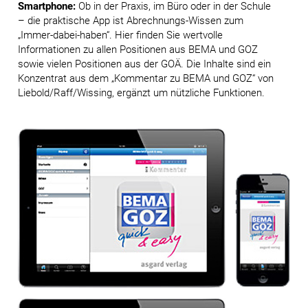
Smartphone:
Ob in der Praxis, im Büro oder in der Schule
– die praktische App ist Abrechnungs-Wissen zum
„Immer-dabei-haben“. Hier finden Sie wertvolle
Informationen zu allen Positionen aus BEMA und GOZ
sowie vielen Positionen aus der GOÄ. Die Inhalte sind ein
Konzentrat aus dem „Kommentar zu BEMA und GOZ“ von
Liebold/Raff/Wissing, ergänzt um nützliche Funktionen.