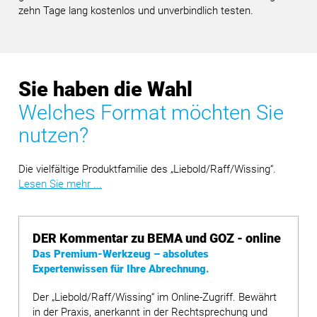
zehn Tage lang kostenlos und unverbindlich testen.
Sie haben die Wahl
Welches Format möchten Sie
nutzen?
Die vielfältige Produktfamilie des „Liebold/Raff/Wissing“.
Lesen Sie mehr ...
DER Kommentar zu BEMA und GOZ - online
Das Premium-Werkzeug – absolutes
Expertenwissen für Ihre Abrechnung.
Der „Liebold/Raff/Wissing“ im Online-Zugriff. Bewährt
in der Praxis, anerkannt in der Rechtsprechung und