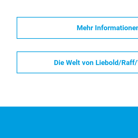
Mehr Informatione
Die Welt von Liebold/Raff