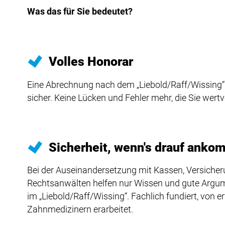
Was das für Sie bedeutet?
Volles Honorar
Eine Abrechnung nach dem „Liebold/Raff/Wissing“ 
sicher. Keine Lücken und Fehler mehr, die Sie wert
Sicherheit, wenn's drauf anko
Bei der Auseinandersetzung mit Kassen, Versiche
Rechtsanwälten helfen nur Wissen und gute Argume
im „Liebold/Raff/Wissing“. Fachlich fundiert, von 
Zahnmedizinern erarbeitet.