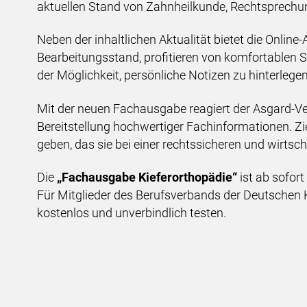
aktuellen Stand von Zahnheilkunde, Rechtsprechu
Neben der inhaltlichen Aktualität bietet die Online
Bearbeitungsstand, profitieren von komfortablen 
der Möglichkeit, persönliche Notizen zu hinterlegen
Mit der neuen Fachausgabe reagiert der Asgard-Ve
Bereitstellung hochwertiger Fachinformationen. Zie
geben, das sie bei einer rechtssicheren und wirtsc
Die
„Fachausgabe Kieferorthopädie“
ist ab sofort
Für Mitglieder des Berufsverbands der Deutschen 
kostenlos und unverbindlich testen.