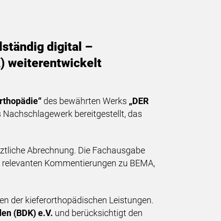
ständig digital –
 weiterentwickelt
rthopädie“
des bewährten Werks
„DER
 Nachschlagewerk bereitgestellt, das
ärztliche Abrechnung. Die Fachausgabe
ung relevanten Kommentierungen zu BEMA,
n der kieferorthopädischen Leistungen.
en (BDK) e.V.
und berücksichtigt den