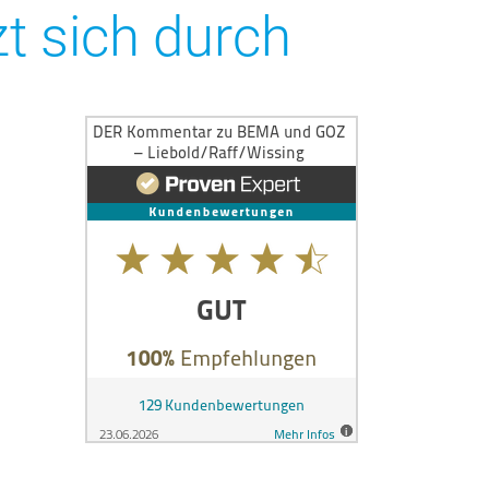
t sich durch