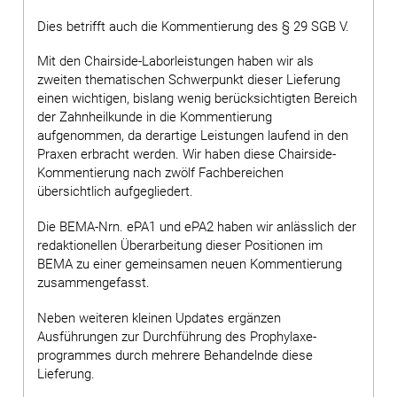
Dies betrifft auch die Kommentierung des § 29 SGB V.
Mit den Chairside-Laborleistungen haben wir als
zweiten thematischen Schwerpunkt dieser Lieferung
einen wichtigen, bislang wenig berück­sichtigten Bereich
der Zahnheilkunde in die Kommentierung
aufgenommen, da derartige Leistungen laufend in den
Praxen erbracht werden. Wir haben diese Chairside-
Kommentierung nach zwölf Fachbereichen
übersichtlich aufgegliedert.
Die BEMA-Nrn. ePA1 und ePA2 haben wir anlässlich der
redaktionellen Überarbeitung dieser Positionen im
BEMA zu einer gemeinsamen neuen Kommentierung
zusammengefasst.
Neben weiteren kleinen Updates ergänzen
Ausführungen zur Durchführung des Prophylaxe­
programmes durch mehrere Behandelnde diese
Lieferung.