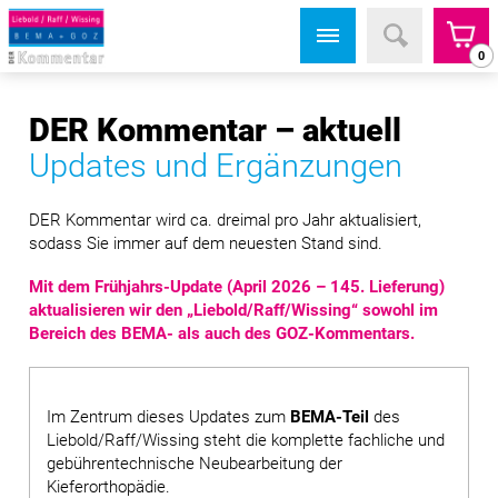
0
DER Kommentar – aktuell
Updates und Ergänzungen
DER Kommentar wird ca. dreimal pro Jahr aktualisiert,
sodass Sie immer auf dem neuesten Stand sind.
Mit dem Frühjahrs-Update (April 2026 – 145. Lieferung)
aktualisieren wir den „Liebold/Raff/Wissing“ sowohl im
Bereich des BEMA- als auch des GOZ-Kommentars.
Im Zentrum dieses Updates zum
BEMA-Teil
des
Liebold/Raff/Wissing steht die komplette fachliche und
gebühren­technische Neubearbeitung der
Kieferorthopädie.