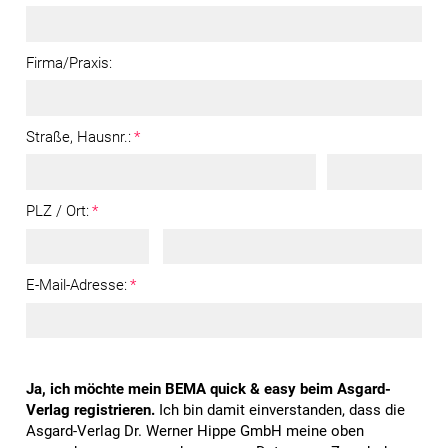
Firma/Praxis:
Straße, Hausnr.:
*
PLZ / Ort:
*
E-Mail-Adresse:
*
Ja, ich möchte mein BEMA quick & easy beim Asgard-
Verlag registrieren.
Ich bin damit einverstanden, dass die
Asgard-Verlag Dr. Werner Hippe GmbH meine oben