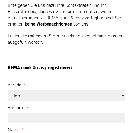
Bitte geben Sie uns dazu Ihre Kontaktdaten und Ihr
Einverständnis, dass wir Sie informieren dürfen, wenn
Aktualisierungen zu BEMA quick & easy verfügbar sind. Sie
erhalten
keine Werbenachrichten
von uns.
Felder, die mit einem Stern (
*
) gekennzeichnet sind, müssen
ausgefüllt werden.
BEMA quick & easy registrieren
Anrede:
*
Vorname:
*
Name:
*