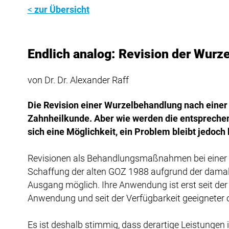
zur Übersicht
Endlich analog: Revision der Wurze
von Dr. Dr. Alexander Raff
Die Revision einer Wurzelbehandlung nach einer
Zahnheilkunde. Aber wie werden die entspreche
sich eine Möglichkeit, ein Problem bleibt jedoch
Revisionen als Behandlungsmaßnahmen bei einer v
Schaffung der alten GOZ 1988 aufgrund der dama
Ausgang möglich. Ihre Anwendung ist erst seit der 
Anwendung und seit der Verfügbarkeit geeigneter 
Es ist deshalb stimmig, dass derartige Leistungen