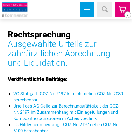
0
Rechtsprechung
Ausgewählte Urteile zur
zahnärztlichen Abrechnung
und Liquidation.
Veröffentlichte Beiträge:
VG Stuttgart: GOZ-Nr. 2197 ist nicht neben GOZ-Nr. 2080
berechenbar
Urteil des AG Celle zur Berechnungsfähigkeit der GOZ-
Nr. 2197 im Zusammenhang mit Einlagefüllungen und
Kompositrestaurationen in Adhäsivtechnik
LG Hildesheim bestätigt: GOZ-Nr. 2197 neben GOZ-Nr.
6100 berechenbar