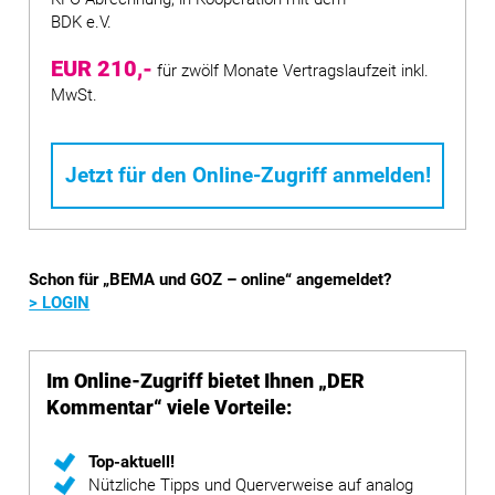
BDK e.V.
EUR 210,-
für zwölf Monate Vertragslaufzeit inkl.
MwSt.
Jetzt für den Online-Zugriff anmelden!
Schon für „BEMA und GOZ – online“ angemeldet?
> LOGIN
Im Online-Zugriff bietet Ihnen „DER
Kommentar“ viele Vorteile:
Top-aktuell!
Nützliche Tipps und Querverweise auf analog