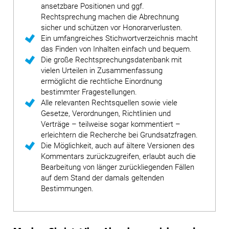
ansetzbare Positionen und ggf.
Rechtsprechung machen die Abrechnung
sicher und schützen vor Honorarverlusten.
Ein umfangreiches Stichwortverzeichnis macht
das Finden von Inhalten einfach und bequem.
Die große Rechtsprechungsdatenbank mit
vielen Urteilen in Zusammenfassung
ermöglicht die rechtliche Einordnung
bestimmter Fragestellungen.
Alle relevanten Rechtsquellen sowie viele
Gesetze, Verordnungen, Richtlinien und
Verträge – teilweise sogar kommentiert –
erleichtern die Recherche bei Grundsatzfragen.
Die Möglichkeit, auch auf ältere Versionen des
Kommentars zurückzugreifen, erlaubt auch die
Bearbeitung von länger zurückliegenden Fällen
auf dem Stand der damals geltenden
Bestimmungen.