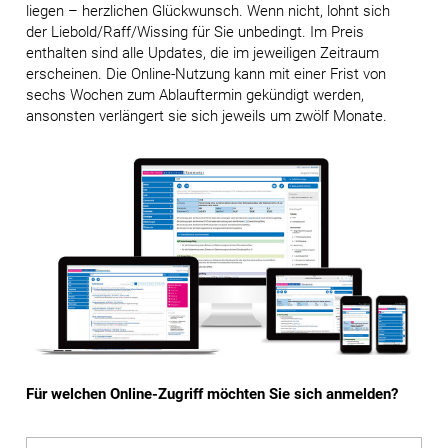
liegen – herzlichen Glückwunsch. Wenn nicht, lohnt sich
der Liebold/Raff/Wissing für Sie unbedingt. Im Preis
enthalten sind alle Updates, die im jeweiligen Zeitraum
erscheinen. Die Online-Nutzung kann mit einer Frist von
sechs Wochen zum Ablauftermin gekündigt werden,
ansonsten verlängert sie sich jeweils um zwölf Monate.
Für welchen Online-Zugriff möchten Sie sich anmelden?