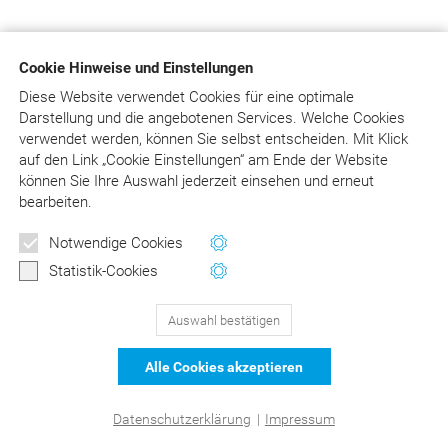
Cookie Hinweise und Einstellungen
Diese Website verwendet Cookies für eine optimale
Darstellung und die angebotenen Services. Welche Cookies
verwendet werden, können Sie selbst entscheiden.
Mit Klick
auf
den Link „Cookie Einstellungen“ am Ende der Website
können Sie Ihre Auswahl jederzeit einsehen und erneut
bearbeiten.
Notwendige Cookies
Statistik-Cookies
Auswahl bestätigen
Alle Cookies akzeptieren
Datenschutzerklärung
|
Impressum