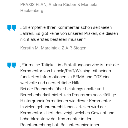
PRAXIS PLAN, Andrea Räuber & Manuela
Hackenberg
„Ich empfehle Ihren Kommentar schon seit vielen
Jahren. Es gibt keine von unseren Praxen, die diesen
nicht als erstes bestellen müssen.“
Kerstin M. Marciniak, Z.A.P, Siegen
„Für meine Tätigkeit im Erstattungsservice ist mir der
Kommentar von Liebold/Raff/Wissing mit seinen
fundierten Informationen zu BEMA und GOZ eine
wertvolle und unersetzliche Hilfe.
Bei der Recherche über Leistungsinhalte und
Berechenbarkeit bietet kein Programm so vielfältige
Hintergrundinformationen wie dieser Kommentar.
In vielen gebührenrechtlichen Urteilen wird der
Kommentar zitiert; das zeigt, welches Gewicht und
hohe Akzeptanz der Kommentar in der
Rechtsprechung hat. Bei unterschiedlicher