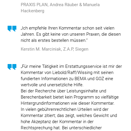
PRAXIS PLAN, Andrea Räuber & Manuela
Hackenberg
„Ich empfehle Ihren Kommentar schon seit vielen
Jahren. Es gibt keine von unseren Praxen, die diesen
nicht als erstes bestellen müssen.“
Kerstin M. Marciniak, Z.A.P, Siegen
„Für meine Tätigkeit im Erstattungsservice ist mir der
Kommentar von Liebold/Raff/Wissing mit seinen
fundierten Informationen zu BEMA und GOZ eine
wertvolle und unersetzliche Hilfe.
Bei der Recherche über Leistungsinhalte und
Berechenbarkeit bietet kein Programm so vielfältige
Hintergrundinformationen wie dieser Kommentar.
In vielen gebührenrechtlichen Urteilen wird der
Kommentar zitiert; das zeigt, welches Gewicht und
hohe Akzeptanz der Kommentar in der
Rechtsprechung hat. Bei unterschiedlicher