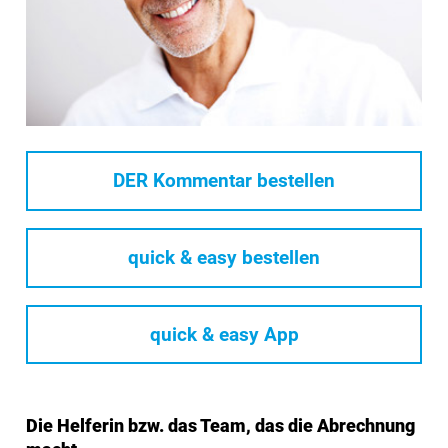
DER Kommentar bestellen
quick & easy bestellen
quick & easy App
Die Helferin bzw. das Team, das die Abrechnung