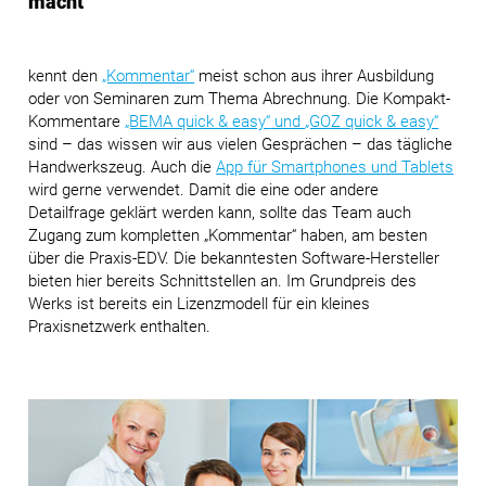
macht
kennt den
„Kommentar“
meist schon aus ihrer Ausbildung
oder von Seminaren zum Thema Abrechnung. Die Kompakt-
Kommentare
„BEMA quick & easy“
und
„GOZ quick & easy“
sind – das wissen wir aus vielen Gesprächen – das tägliche
Handwerkszeug. Auch die
App für Smartphones und Tablets
wird gerne verwendet. Damit die eine oder andere
Detailfrage geklärt werden kann, sollte das Team auch
Zugang zum kompletten „Kommentar“ haben, am besten
über die Praxis-EDV. Die bekanntesten Software-Hersteller
bieten hier bereits Schnittstellen an. Im Grundpreis des
Werks ist bereits ein Lizenzmodell für ein kleines
Praxisnetzwerk enthalten.