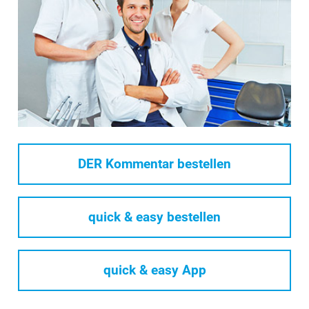
DER Kommentar bestellen
quick & easy bestellen
quick & easy App