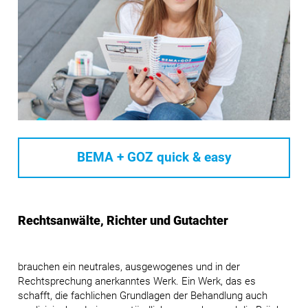
BEMA + GOZ quick & easy
Rechtsanwälte, Richter und Gutachter
brauchen ein neutrales, ausgewogenes und in der
Rechtsprechung anerkanntes Werk. Ein Werk, das es
schafft, die fachlichen Grundlagen der Behandlung auch