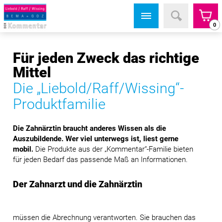
0
Für jeden Zweck das richtige
Mittel
Die „Liebold/Raff/Wissing“-
Produktfamilie
Die Zahnärztin braucht anderes Wissen als die
Auszubildende. Wer viel unterwegs ist, liest gerne
mobil.
Die Produkte aus der „Kommentar“-Familie bieten
für jeden Bedarf das passende Maß an Informationen.
Der Zahnarzt und die Zahnärztin
müssen die Abrechnung verantworten. Sie brauchen das