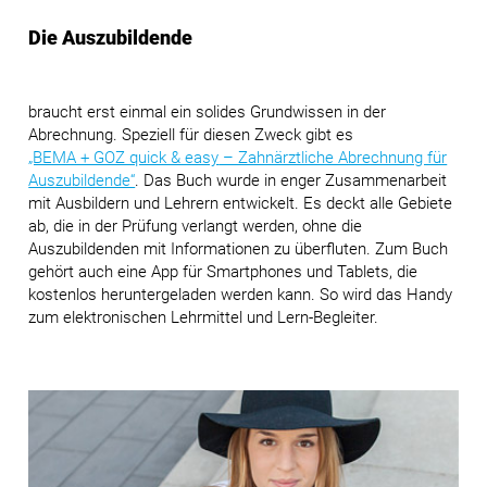
Die Auszubildende
braucht erst einmal ein solides Grundwissen in der
Abrechnung. Speziell für diesen Zweck gibt es
„BEMA + GOZ quick & easy
– Zahnärztliche Abrechnung für
Auszubildende“
. Das Buch wurde in enger Zusammenarbeit
mit Ausbildern und Lehrern entwickelt. Es deckt alle Gebiete
ab, die in der Prüfung verlangt werden, ohne die
Auszubildenden mit Informationen zu überfluten. Zum Buch
gehört auch eine App für Smartphones und Tablets, die
kostenlos heruntergeladen werden kann. So wird das Handy
zum elektronischen Lehrmittel und Lern-Begleiter.