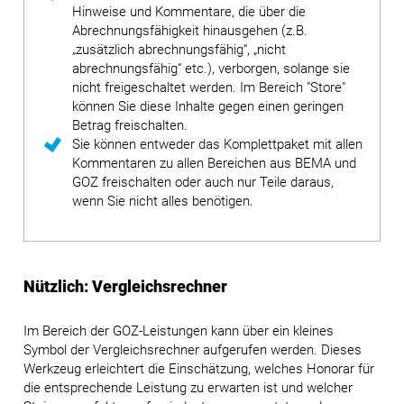
Hinweise und Kommentare, die über die
Abrechnungsfähigkeit hinausgehen (z.B.
„zusätzlich abrechnungsfähig“, „nicht
abrechnungsfähig“ etc.), verborgen, solange sie
nicht freigeschaltet werden. Im Bereich "Store"
können Sie diese Inhalte gegen einen geringen
Betrag freischalten.
Sie können entweder das Komplettpaket mit allen
Kommentaren zu allen Bereichen aus BEMA und
GOZ freischalten oder auch nur Teile daraus,
wenn Sie nicht alles benötigen.
Nützlich: Vergleichsrechner
Im Bereich der GOZ-Leistungen kann über ein kleines
Symbol der Vergleichsrechner aufgerufen werden. Dieses
Werkzeug erleichtert die Einschätzung, welches Honorar für
die entsprechende Leistung zu erwarten ist und welcher