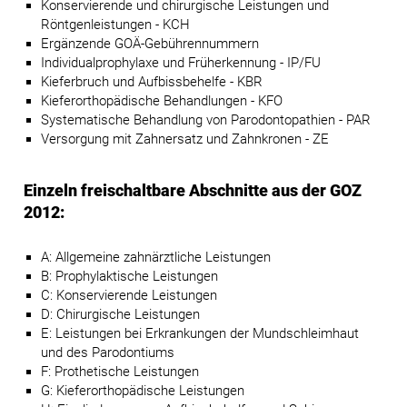
Konservierende und chirurgische Leistungen und
Röntgenleistungen - KCH
Ergänzende GOÄ-Gebührennummern
Individualprophylaxe und Früherkennung - IP/FU
Kieferbruch und Aufbissbehelfe - KBR
Kieferorthopädische Behandlungen - KFO
Systematische Behandlung von Parodontopathien - PAR
Versorgung mit Zahnersatz und Zahnkronen - ZE
Einzeln freischaltbare Abschnitte aus der GOZ
2012:
A: Allgemeine zahnärztliche Leistungen
B: Prophylaktische Leistungen
C: Konservierende Leistungen
D: Chirurgische Leistungen
E: Leistungen bei Erkrankungen der Mundschleimhaut
und des Parodontiums
F: Prothetische Leistungen
G: Kieferorthopädische Leistungen