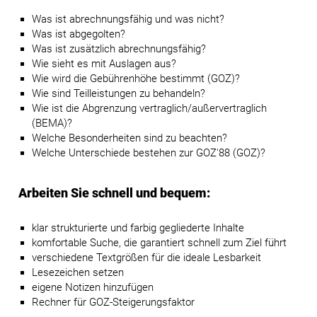
Was ist abrechnungsfähig und was nicht?
Was ist abgegolten?
Was ist zusätzlich abrechnungsfähig?
Wie sieht es mit Auslagen aus?
Wie wird die Gebührenhöhe bestimmt (GOZ)?
Wie sind Teilleistungen zu behandeln?
Wie ist die Abgrenzung vertraglich/außervertraglich
(BEMA)?
Welche Besonderheiten sind zu beachten?
Welche Unterschiede bestehen zur GOZ'88 (GOZ)?
Arbeiten Sie schnell und bequem:
klar strukturierte und farbig gegliederte Inhalte
komfortable Suche, die garantiert schnell zum Ziel führt
verschiedene Textgrößen für die ideale Lesbarkeit
Lesezeichen setzen
eigene Notizen hinzufügen
Rechner für GOZ-Steigerungsfaktor