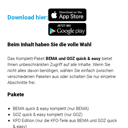
Download hier:
Beim Inhalt haben Sie die volle Wahl
Das Komplett-Paket
BEMA und GOZ quick & easy
bietet
Ihnen unbeschränkten Zugriff auf alle Inhalte. Wenn Sie
nicht alles davon benötigen, wählen Sie einfach zwischen
verschiedenen Paketen aus oder schalten Sie nur einzelne
Abschnitte frei.
Pakete
BEMA quick & easy komplett (nur BEMA)
GOZ quick & easy komplett (nur GOZ)
KFO Edition (nur die KFO-Teile aus BEMA und GOZ quick
& easy)