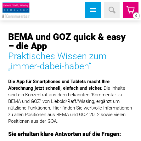
0
BEMA und GOZ quick & easy
– die App
Praktisches Wissen zum
„immer-dabei-haben“
Die App für Smartphones und Tablets macht Ihre
Abrechnung jetzt schnell, einfach und sicher.
Die Inhalte
sind ein Konzentrat aus dem bekannten "Kommentar zu
BEMA und GOZ" von Liebold/Raff/Wissing, ergänzt um
nützliche Funktionen. Hier finden Sie wertvolle Informationen
zu allen Positionen aus BEMA und GOZ 2012 sowie vielen
Positionen aus der GOÄ.
Sie erhalten klare Antworten auf die Fragen: