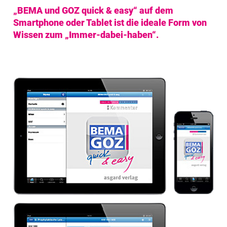
„BEMA und GOZ quick & easy“ auf dem
Smartphone oder Tablet ist die ideale Form von
Wissen zum „Immer-dabei-haben“.