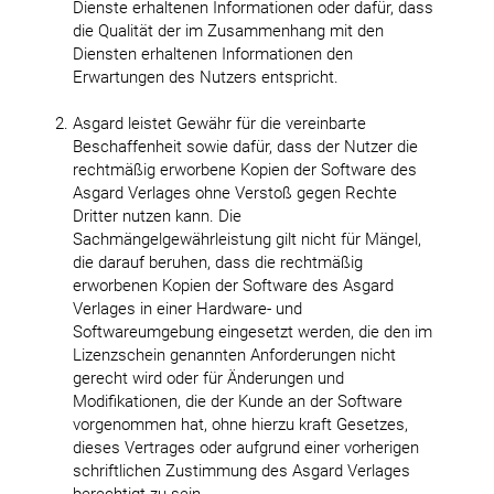
Dienste erhaltenen Informationen oder dafür, dass
die Qualität der im Zusammenhang mit den
Diensten erhaltenen Informationen den
Erwartungen des Nutzers entspricht.
Asgard leistet Gewähr für die vereinbarte
Beschaffenheit sowie dafür, dass der Nutzer die
rechtmäßig erworbene Kopien der Software des
Asgard Verlages ohne Verstoß gegen Rechte
Dritter nutzen kann. Die
Sachmängelgewährleistung gilt nicht für Mängel,
die darauf beruhen, dass die rechtmäßig
erworbenen Kopien der Software des Asgard
Verlages in einer Hardware- und
Softwareumgebung eingesetzt werden, die den im
Lizenzschein genannten Anforderungen nicht
gerecht wird oder für Änderungen und
Modifikationen, die der Kunde an der Software
vorgenommen hat, ohne hierzu kraft Gesetzes,
dieses Vertrages oder aufgrund einer vorherigen
schriftlichen Zustimmung des Asgard Verlages