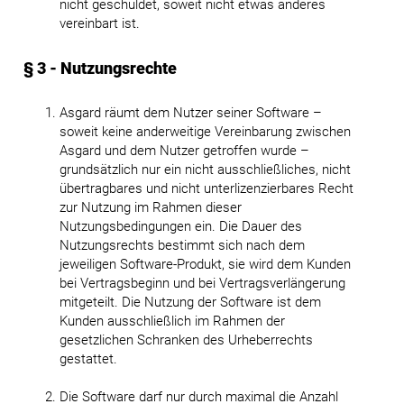
nicht geschuldet, soweit nicht etwas anderes
vereinbart ist.
§ 3 - Nutzungsrechte
Asgard räumt dem Nutzer seiner Software –
soweit keine anderweitige Vereinbarung zwischen
Asgard und dem Nutzer getroffen wurde –
grundsätzlich nur ein nicht ausschließliches, nicht
übertragbares und nicht unterlizenzierbares Recht
zur Nutzung im Rahmen dieser
Nutzungsbedingungen ein. Die Dauer des
Nutzungsrechts bestimmt sich nach dem
jeweiligen Software-Produkt, sie wird dem Kunden
bei Vertragsbeginn und bei Vertragsverlängerung
mitgeteilt. Die Nutzung der Software ist dem
Kunden ausschließlich im Rahmen der
gesetzlichen Schranken des Urheberrechts
gestattet.
Die Software darf nur durch maximal die Anzahl