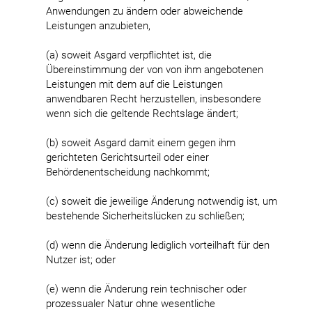
Anwendungen zu ändern oder abweichende
Leistungen anzubieten,
(a) soweit Asgard verpflichtet ist, die
Übereinstimmung der von von ihm angebotenen
Leistungen mit dem auf die Leistungen
anwendbaren Recht herzustellen, insbesondere
wenn sich die geltende Rechtslage ändert;
(b) soweit Asgard damit einem gegen ihm
gerichteten Gerichtsurteil oder einer
Behördenentscheidung nachkommt;
(c) soweit die jeweilige Änderung notwendig ist, um
bestehende Sicherheitslücken zu schließen;
(d) wenn die Änderung lediglich vorteilhaft für den
Nutzer ist; oder
(e) wenn die Änderung rein technischer oder
prozessualer Natur ohne wesentliche