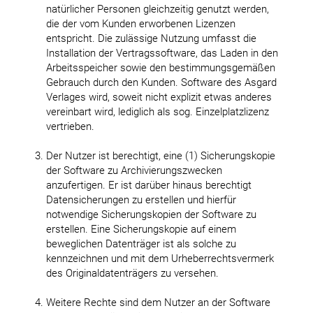
natürlicher Personen gleichzeitig genutzt werden,
die der vom Kunden erworbenen Lizenzen
entspricht. Die zulässige Nutzung umfasst die
Installation der Vertragssoftware, das Laden in den
Arbeitsspeicher sowie den bestimmungsgemäßen
Gebrauch durch den Kunden. Software des Asgard
Verlages wird, soweit nicht explizit etwas anderes
vereinbart wird, lediglich als sog. Einzelplatzlizenz
vertrieben.
Der Nutzer ist berechtigt, eine (1) Sicherungskopie
der Software zu Archivierungszwecken
anzufertigen. Er ist darüber hinaus berechtigt
Datensicherungen zu erstellen und hierfür
notwendige Sicherungskopien der Software zu
erstellen. Eine Sicherungskopie auf einem
beweglichen Datenträger ist als solche zu
kennzeichnen und mit dem Urheberrechtsvermerk
des Originaldatenträgers zu versehen.
Weitere Rechte sind dem Nutzer an der Software