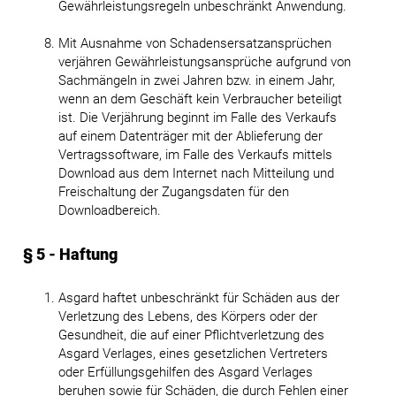
Gewährleistungsregeln unbeschränkt Anwendung.
Mit Ausnahme von Schadensersatzansprüchen
verjähren Gewährleistungsansprüche aufgrund von
Sachmängeln in zwei Jahren bzw. in einem Jahr,
wenn an dem Geschäft kein Verbraucher beteiligt
ist. Die Verjährung beginnt im Falle des Verkaufs
auf einem Datenträger mit der Ablieferung der
Vertragssoftware, im Falle des Verkaufs mittels
Download aus dem Internet nach Mitteilung und
Freischaltung der Zugangsdaten für den
Downloadbereich.
§ 5 - Haftung
Asgard haftet unbeschränkt für Schäden aus der
Verletzung des Lebens, des Körpers oder der
Gesundheit, die auf einer Pflichtverletzung des
Asgard Verlages, eines gesetzlichen Vertreters
oder Erfüllungsgehilfen des Asgard Verlages
beruhen sowie für Schäden, die durch Fehlen einer