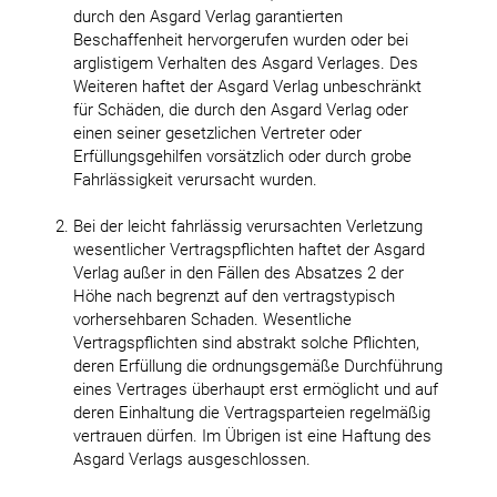
durch den Asgard Verlag garantierten
Beschaffenheit hervorgerufen wurden oder bei
arglistigem Verhalten des Asgard Verlages. Des
Weiteren haftet der Asgard Verlag unbeschränkt
für Schäden, die durch den Asgard Verlag oder
einen seiner gesetzlichen Vertreter oder
Erfüllungsgehilfen vorsätzlich oder durch grobe
Fahrlässigkeit verursacht wurden.
Bei der leicht fahrlässig verursachten Verletzung
wesentlicher Vertragspflichten haftet der Asgard
Verlag außer in den Fällen des Absatzes 2 der
Höhe nach begrenzt auf den vertragstypisch
vorhersehbaren Schaden. Wesentliche
Vertragspflichten sind abstrakt solche Pflichten,
deren Erfüllung die ordnungsgemäße Durchführung
eines Vertrages überhaupt erst ermöglicht und auf
deren Einhaltung die Vertragsparteien regelmäßig
vertrauen dürfen. Im Übrigen ist eine Haftung des
Asgard Verlags ausgeschlossen.