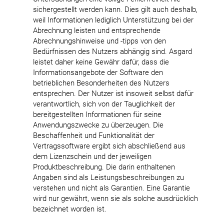
sichergestellt werden kann. Dies gilt auch deshalb,
weil Informationen lediglich Unterstützung bei der
Abrechnung leisten und entsprechende
Abrechnungshinweise und -tipps von den
Bedürfnissen des Nutzers abhängig sind. Asgard
leistet daher keine Gewähr dafür, dass die
Informationsangebote der Software den
betrieblichen Besonderheiten des Nutzers
entsprechen. Der Nutzer ist insoweit selbst dafür
verantwortlich, sich von der Tauglichkeit der
bereitgestellten Informationen für seine
Anwendungszwecke zu überzeugen. Die
Beschaffenheit und Funktionalität der
Vertragssoftware ergibt sich abschließend aus
dem Lizenzschein und der jeweiligen
Produktbeschreibung. Die darin enthaltenen
Angaben sind als Leistungsbeschreibungen zu
verstehen und nicht als Garantien. Eine Garantie
wird nur gewährt, wenn sie als solche ausdrücklich
bezeichnet worden ist.