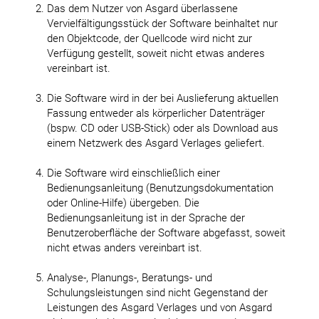
Das dem Nutzer von Asgard überlassene
Vervielfältigungsstück der Software beinhaltet nur
den Objektcode, der Quellcode wird nicht zur
Verfügung gestellt, soweit nicht etwas anderes
vereinbart ist.
Die Software wird in der bei Auslieferung aktuellen
Fassung entweder als körperlicher Datenträger
(bspw. CD oder USB-Stick) oder als Download aus
einem Netzwerk des Asgard Verlages geliefert.
Die Software wird einschließlich einer
Bedienungsanleitung (Benutzungsdokumentation
oder Online-Hilfe) übergeben. Die
Bedienungsanleitung ist in der Sprache der
Benutzeroberfläche der Software abgefasst, soweit
nicht etwas anders vereinbart ist.
Analyse-, Planungs-, Beratungs- und
Schulungsleistungen sind nicht Gegenstand der
Leistungen des Asgard Verlages und von Asgard