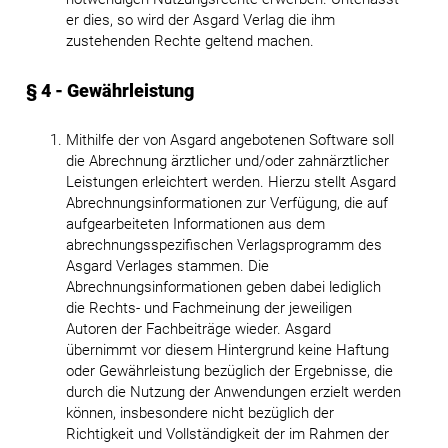
er dies, so wird der Asgard Verlag die ihm
zustehenden Rechte geltend machen.
§ 4 - Gewährleistung
Mithilfe der von Asgard angebotenen Software soll
die Abrechnung ärztlicher und/oder zahnärztlicher
Leistungen erleichtert werden. Hierzu stellt Asgard
Abrechnungsinformationen zur Verfügung, die auf
aufgearbeiteten Informationen aus dem
abrechnungsspezifischen Verlagsprogramm des
Asgard Verlages stammen. Die
Abrechnungsinformationen geben dabei lediglich
die Rechts- und Fachmeinung der jeweiligen
Autoren der Fachbeiträge wieder. Asgard
übernimmt vor diesem Hintergrund keine Haftung
oder Gewährleistung bezüglich der Ergebnisse, die
durch die Nutzung der Anwendungen erzielt werden
können, insbesondere nicht bezüglich der
Richtigkeit und Vollständigkeit der im Rahmen der