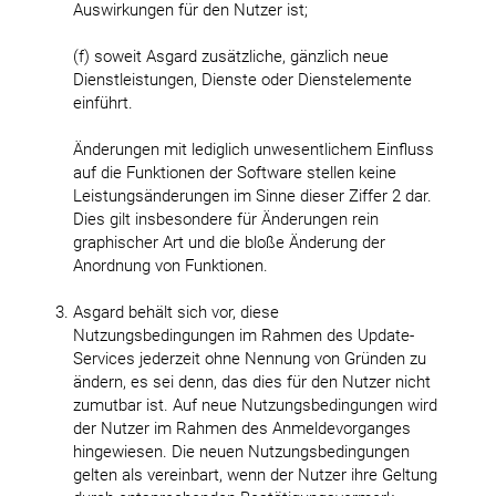
Auswirkungen für den Nutzer ist;
(f) soweit Asgard zusätzliche, gänzlich neue
Dienstleistungen, Dienste oder Dienstelemente
einführt.
Änderungen mit lediglich unwesentlichem Einfluss
auf die Funktionen der Software stellen keine
Leistungsänderungen im Sinne dieser Ziffer 2 dar.
Dies gilt insbesondere für Änderungen rein
graphischer Art und die bloße Änderung der
Anordnung von Funktionen.
Asgard behält sich vor, diese
Nutzungsbedingungen im Rahmen des Update-
Services jederzeit ohne Nennung von Gründen zu
ändern, es sei denn, das dies für den Nutzer nicht
zumutbar ist. Auf neue Nutzungsbedingungen wird
der Nutzer im Rahmen des Anmeldevorganges
hingewiesen. Die neuen Nutzungsbedingungen
gelten als vereinbart, wenn der Nutzer ihre Geltung