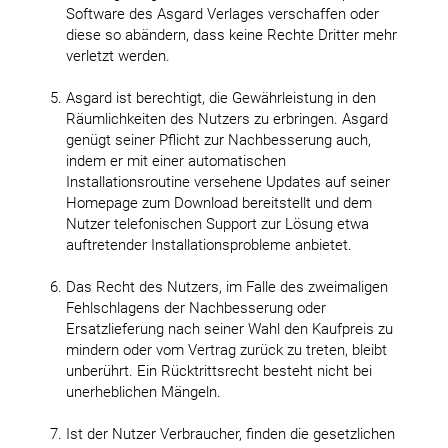
Software des Asgard Verlages verschaffen oder
diese so abändern, dass keine Rechte Dritter mehr
verletzt werden.
Asgard ist berechtigt, die Gewährleistung in den
Räumlichkeiten des Nutzers zu erbringen. Asgard
genügt seiner Pflicht zur Nachbesserung auch,
indem er mit einer automatischen
Installationsroutine versehene Updates auf seiner
Homepage zum Download bereitstellt und dem
Nutzer telefonischen Support zur Lösung etwa
auftretender Installationsprobleme anbietet.
Das Recht des Nutzers, im Falle des zweimaligen
Fehlschlagens der Nachbesserung oder
Ersatzlieferung nach seiner Wahl den Kaufpreis zu
mindern oder vom Vertrag zurück zu treten, bleibt
unberührt. Ein Rücktrittsrecht besteht nicht bei
unerheblichen Mängeln.
Ist der Nutzer Verbraucher, finden die gesetzlichen