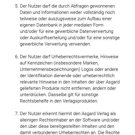
Der Nutzer darf die durch Abfragen gewonnenen
Daten und Informationen weder vollständig noch
teilweise oder auszugsweise zum Aufbau einer
eigenen Datenbank in jeder medialen Form
und/oder für eine gewerbliche Datenverwertung
oder Auskunftserteilung und/oder für eine sonstige
gewerbliche Verwertung verwenden.
Der Nutzer darf Urheberrechtsvermerke, Hinweise
auf Kennzeichen (insbesondere Marken,
Unternehmensbezeichnungen) Logos oder andere
der Identifikation dienende oder urheberrechtlich
relevante Hinweise in den Inhalten der über Asgard
gelieferten Produkte nicht entfernen, ändern oder
unterdrücken. Dasselbe gilt für sonstige
Rechtsbehelfe in den Verlagsprodukten.
Der Nutzer erkennt hiermit den Asgard Verlag als
alleinigen Rechteinhaber an der Software und/oder
den über diese bereitgestellten Inhalten und den
damit verbundenen Urheberrechten an. Die Rechte