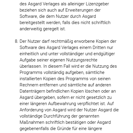
des Asgard Verlages als alleiniger Lizenzgeber
beziehen sich auch auf Erweiterungen der
Software, die dem Nutzer durch Asgard
bereitgestellt werden, falls dies nicht schriftlich
anderweitig geregelt ist.
Der Nutzer darf rechtmäßig erworbene Kopien der
Software des Asgard Verlages einem Dritten nur
einheitlich und unter vollständiger und endgültiger
Aufgabe seiner eigenen Nutzungsrechte
überlassen. In diesem Fall wird er die Nutzung des
Programms vollständig aufgeben, sämtliche
installierten Kopien des Programms von seinen
Rechnern entfernen und sämtliche auf anderen
Datenträgern befindlichen Kopien löschen oder an
Asgard übergeben, sofern er nicht gesetzlich zu
einer längeren Aufbewahrung verpflichtet ist. Auf
Anforderung von Asgard wird der Nutzer Asgard die
vollständige Durchführung der genannten
Maßnahmen schriftlich bestätigen oder Asgard
gegebenenfalls die Gründe für eine längere