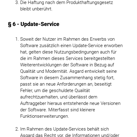
Die Haftung nach dem Produkthaftungsgesetz
bleibt unberührt.
§ 6 - Update-Service
Soweit der Nutzer im Rahmen des Erwerbs von
Software zusätzlich einen Update-Service erworben
hat, gelten diese Nutzungsbedingungen auch für
die im Rahmen dieses Services bereitgestellten
Weiterentwicklungen der Software in Bezug auf
Qualität und Modernität. Asgard entwickelt seine
Software in diesem Zusammenhang stetig fort,
passt sie an neue Anforderungen an, beseitigt
Fehler, um die geschuldete Qualität
aufrechtzuerhalten, und überlässt dem
Auftraggeber hieraus entstehende neue Versionen
der Software. Miterfasst sind kleinere
Funktionserweiterungen.
Im Rahmen des Update-Services behält sich
Asgard das Recht vor, die Informationen und/oder