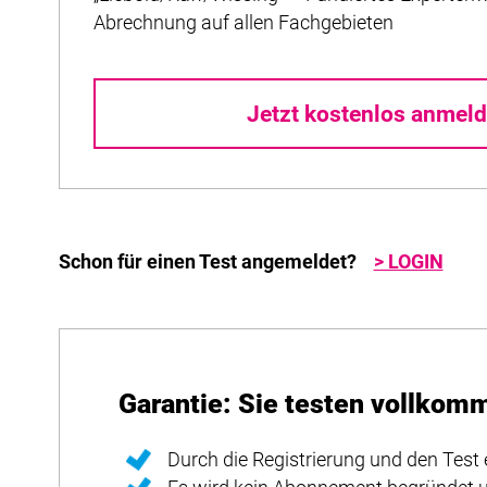
Abrechnung auf allen Fachgebieten
Jetzt kostenlos anmeld
Schon für einen Test angemeldet?
> LOGIN
Garantie: Sie testen vollkom
Durch die Registrierung und den Test 