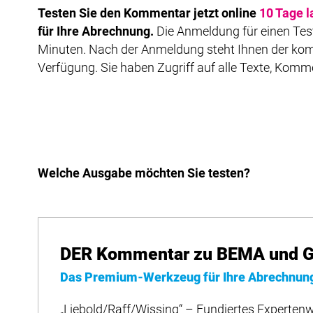
Testen Sie den Kommentar jetzt online
10 Tage l
für Ihre Abrechnung.
Die Anmeldung für einen Test
Minuten. Nach der Anmeldung steht Ihnen der kom
Verfügung. Sie haben Zugriff auf alle Texte, Komm
Welche Ausgabe möchten Sie testen?
DER Kommentar zu BEMA und G
Das Premium-Werkzeug für Ihre Abrechnun
„Liebold/Raff/Wissing“ – Fundiertes Expertenw