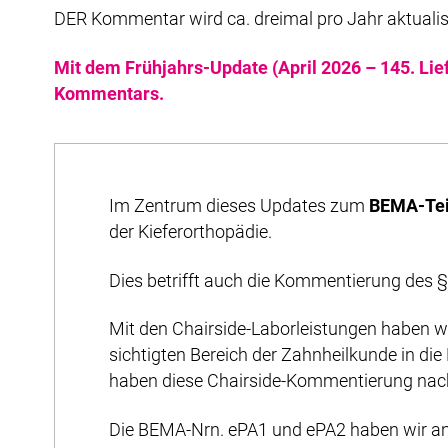
DER Kommentar wird ca. dreimal pro Jahr aktualis
Mit dem Frühjahrs-Update (April 2026 – 145. Lie
Kommentars.
Im Zentrum dieses Updates zum
BEMA-Tei
der Kieferorthopädie.
Dies betrifft auch die Kommentierung des §
Mit den Chairside-Laborleistungen haben wi
sichtigten Bereich der Zahnheilkunde in d
haben diese Chairside-Kommentierung nach 
Die BEMA-Nrn. ePA1 und ePA2 haben wir anl