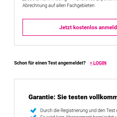
Abrechnung auf allen Fachgebieten
Jetzt kostenlos anmeld
Schon für einen Test angemeldet?
> LOGIN
Garantie: Sie testen vollkom
Durch die Registrierung und den Test 