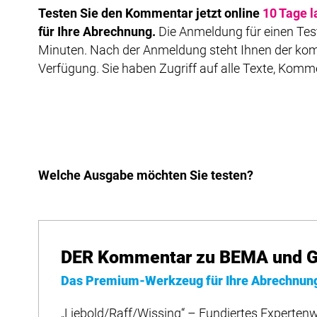
Testen Sie den Kommentar jetzt online
10 Tage l
für Ihre Abrechnung.
Die Anmeldung für einen Test
Minuten. Nach der Anmeldung steht Ihnen der kom
Verfügung. Sie haben Zugriff auf alle Texte, Komm
Welche Ausgabe möchten Sie testen?
DER Kommentar zu BEMA und G
Das Premium-Werkzeug für Ihre Abrechnun
„Liebold/Raff/Wissing“ – Fundiertes Expertenw