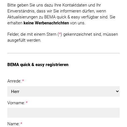
Bitte geben Sie uns dazu Ihre Kontaktdaten und Ihr
Einverständnis, dass wir Sie informieren dürfen, wenn
Aktualisierungen zu BEMA quick & easy verfügbar sind. Sie
erhalten
keine Werbenachrichten
von uns.
Felder, die mit einem Stern (
*
) gekennzeichnet sind, müssen
ausgefüllt werden.
BEMA quick & easy registrieren
Anrede:
*
Vorname:
*
Name:
*