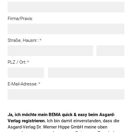
Firma/Praxis:
Straße, Hausnr.:
*
PLZ / Ort:
*
E-Mail-Adresse:
*
Ja, ich möchte mein BEMA quick & easy beim Asgard-
Verlag registrieren.
Ich bin damit einverstanden, dass die
Asgard-Verlag Dr. Werner Hippe GmbH meine oben