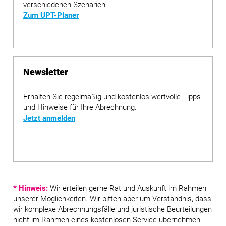
verschiedenen Szenarien.
Zum UPT-Planer
Newsletter
Erhalten Sie regelmäßig und kostenlos wertvolle Tipps
und Hinweise für Ihre Abrechnung.
Jetzt anmelden
* Hinweis:
Wir erteilen gerne Rat und Auskunft im Rahmen
unserer Möglichkeiten. Wir bitten aber um Verständnis, dass
wir komplexe Abrechnungsfälle und juristische Beurteilungen
nicht im Rahmen eines kostenlosen Service übernehmen