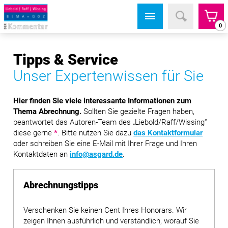
0
Tipps & Service
Unser Expertenwissen für Sie
Hier finden Sie viele interessante Informationen zum
Thema Abrechnung.
Sollten Sie gezielte Fragen haben,
beantwortet das Autoren-Team des „Liebold/Raff/Wissing“
diese gerne
*
. Bitte nutzen Sie dazu
das Kontaktformular
oder schreiben Sie eine E-Mail mit Ihrer Frage und Ihren
Kontaktdaten an
info@asgard.de
.
Abrechnungstipps
Verschenken Sie keinen Cent Ihres Honorars. Wir
zeigen Ihnen ausführlich und verständlich, worauf Sie