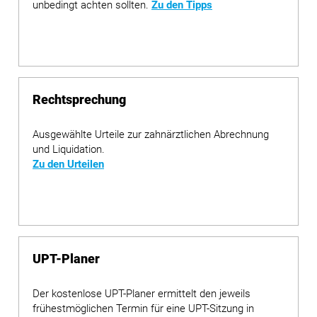
unbedingt achten sollten.
Zu den Tipps
Rechtsprechung
Ausgewählte Urteile zur zahnärztlichen Abrechnung
und Liquidation.
Zu den Urteilen
UPT-Planer
Der kostenlose UPT-Planer ermittelt den jeweils
frühestmöglichen Termin für eine UPT-Sitzung in